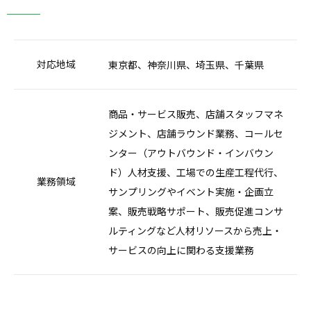
対応地域
東京都、神奈川県、埼玉県、千葉県
商品・サービス販売、店舗スタッフマネ
ジメント、店舗ラウンド業務、コールセ
ンター（アウトバウンド・インバウン
ド）人材支援、工場での生産工程代行、
業務領域
サンプリングやイベント実施・企画立
案、販売戦略サポート、販売促進コンサ
ルティングなど人材リソースから売上・
サービスの向上に関わる支援業務