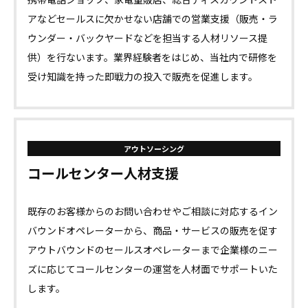
アなどセールスに欠かせない店舗での営業支援（販売・ラ
ウンダー・バックヤードなどを担当する人材リソース提
供）を行ないます。業界経験者をはじめ、当社内で研修を
受け知識を持った即戦力の投入で販売を促進します。
アウトソーシング
コールセンター人材支援
既存のお客様からのお問い合わせやご相談に対応するイン
バウンドオペレーターから、商品・サービスの販売を促す
アウトバウンドのセールスオペレーターまで企業様のニー
ズに応じてコールセンターの運営を人材面でサポートいた
します。