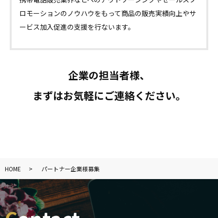
ロモーションのノウハウをもって商品の販売実績向上やサ
ービス加入促進の支援を行ないます。
企業の担当者様、
まずはお気軽にご連絡ください。
HOME
パートナー企業様募集