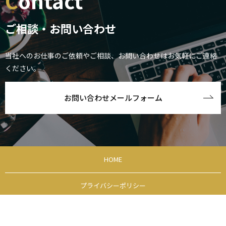
Contact
ご相談・お問い合わせ
当社へのお仕事のご依頼やご相談、お問い合わせはお気軽にご連絡
ください。
お問い合わせメールフォーム
HOME
プライバシーポリシー
サイトマップ