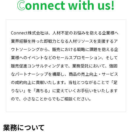
Connect with us!
Connect株式会社は、人材不足のお悩みを抱える企業様へ
業界経験を持った即戦力となる人材リソースを支援するア
ウトソーシングから、販売における戦略に課題を抱える企
業様へのイベントなどのセールスプロモーション、そして
販売促進コンサルティングまで、業務受託において、強固
なパートナーシップを構築し、商品の売上向上・サービス
の成約向上に貢献いたします。当社とつながることで「足
りない」を「満ちる」に変えていくお手伝いをいたします
ので、小さなことからでもご相談ください。
業務について