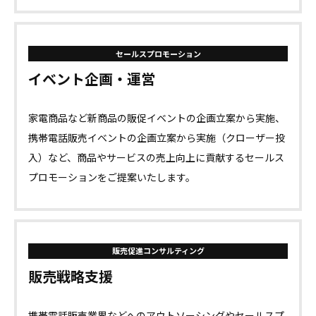
セールスプロモーション
イベント企画・運営
家電商品など新商品の販促イベントの企画立案から実施、
携帯電話販売イベントの企画立案から実施（クローザー投
入）など、商品やサービスの売上向上に貢献するセールス
プロモーションをご提案いたします。
販売促進コンサルティング
販売戦略支援
携帯電話販売業界などへのアウトソーシングやセールスプ