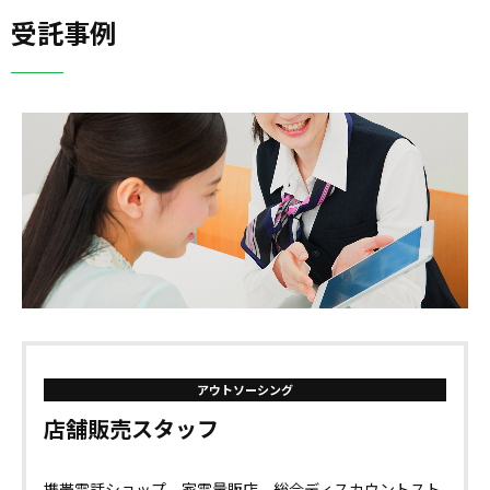
受託事例
アウトソーシング
店舗販売スタッフ
携帯電話ショップ、家電量販店、総合ディスカウントスト